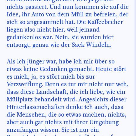
nichts passiert. Und nun kommen sie auf die
Idee, ihr Auto von dem Müll zu befreien, der
sich so angesammelt hat. Die Kaffeebecher
liegen also nicht hier, weil jemand
gedankenlos war. Nein, sie wurden hier
entsorgt, genau wie der Sack Windeln.
Als ich jünger war, habe ich mir über so
etwas keine Gedanken gemacht. Heute stört
es mich, ja, es stört mich bis zur
Verzweiflung. Denn es tut mir nicht nur weh,
dass diese Landschaft, die ich liebe, wie ein
Müllplatz behandelt wird. Angesichts dieser
Hinterlassenschaften denke ich auch, dass
die Menschen, die so etwas machen, nichts,
aber auch gar nichts mit ihrer Umgebung
anzufangen wissen. Sie ist nur ein