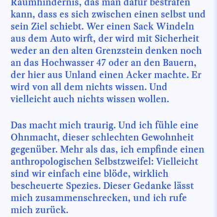
Raumhindernis, das man dafür bestrafen
kann, dass es sich zwischen einen selbst und
sein Ziel schiebt. Wer einen Sack Windeln
aus dem Auto wirft, der wird mit Sicherheit
weder an den alten Grenzstein denken noch
an das Hochwasser 47 oder an den Bauern,
der hier aus Unland einen Acker machte. Er
wird von all dem nichts wissen. Und
vielleicht auch nichts wissen wollen.
Das macht mich traurig. Und ich fühle eine
Ohnmacht, dieser schlechten Gewohnheit
gegenüber. Mehr als das, ich empfinde einen
anthropologischen Selbstzweifel: Vielleicht
sind wir einfach eine blöde, wirklich
bescheuerte Spezies. Dieser Gedanke lässt
mich zusammenschrecken, und ich rufe
mich zurück.