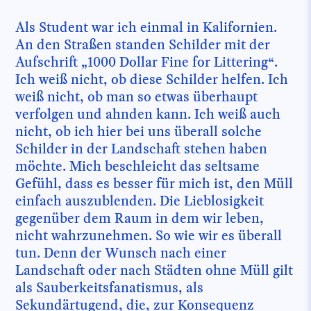
Als Student war ich einmal in Kalifornien.
An den Straßen standen Schilder mit der
Aufschrift „1000 Dollar Fine for Littering“.
Ich weiß nicht, ob diese Schilder helfen. Ich
weiß nicht, ob man so etwas überhaupt
verfolgen und ahnden kann. Ich weiß auch
nicht, ob ich hier bei uns überall solche
Schilder in der Landschaft stehen haben
möchte. Mich beschleicht das seltsame
Gefühl, dass es besser für mich ist, den Müll
einfach auszublenden. Die Lieblosigkeit
gegenüber dem Raum in dem wir leben,
nicht wahrzunehmen. So wie wir es überall
tun. Denn der Wunsch nach einer
Landschaft oder nach Städten ohne Müll gilt
als Sauberkeitsfanatismus, als
Sekundärtugend, die, zur Konsequenz