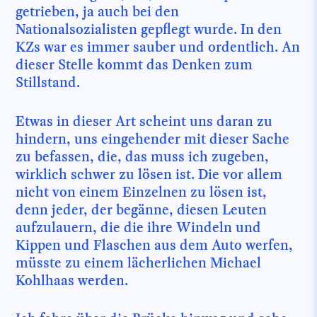
getrieben, ja auch bei den
Nationalsozialisten gepflegt wurde. In den
KZs war es immer sauber und ordentlich. An
dieser Stelle kommt das Denken zum
Stillstand.
Etwas in dieser Art scheint uns daran zu
hindern, uns eingehender mit dieser Sache
zu befassen, die, das muss ich zugeben,
wirklich schwer zu lösen ist. Die vor allem
nicht von einem Einzelnen zu lösen ist,
denn jeder, der begänne, diesen Leuten
aufzulauern, die die ihre Windeln und
Kippen und Flaschen aus dem Auto werfen,
müsste zu einem lächerlichen Michael
Kohlhaas werden.