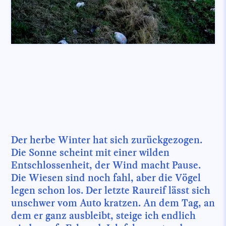
Der herbe Winter hat sich zurückgezogen.
Die Sonne scheint mit einer wilden
Entschlossenheit, der Wind macht Pause.
Die Wiesen sind noch fahl, aber die Vögel
legen schon los. Der letzte Raureif lässt sich
unschwer vom Auto kratzen. An dem Tag, an
dem er ganz ausbleibt, steige ich endlich