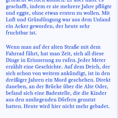
geschafft, indem er sie mehrere Jahre pflügte
und eggte, ohne etwas ernten zu wollen. Mit
Luft und Gründüngung war aus dem Unland
ein Acker geworden, der heute sehr
fruchtbar ist.
Wenn man auf der alten Straße mit dem
Fahrrad fährt, hat man Zeit, sich all diese
Dinge in Erinnerung zu rufen. Jeder Meter
erzählt eine Geschichte. Auf dem Deich, der
sich schon von weitem ankündigt, ist in den
dreißiger Jahren ein Mord geschehen. Direkt
daneben, an der Brücke über die Alte Oder,
befand sich eine Badestelle, die die Kinder
aus den umliegenden Dörfern genutzt
hatten. Heute wird hier nicht mehr gebadet.