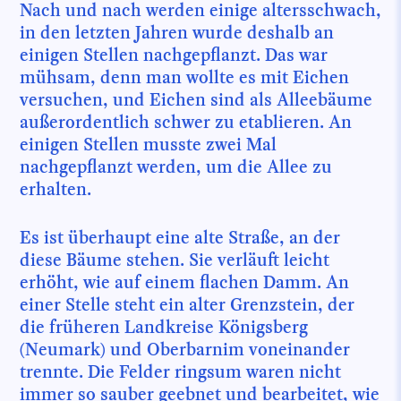
Nach und nach werden einige altersschwach,
in den letzten Jahren wurde deshalb an
einigen Stellen nachgepflanzt. Das war
mühsam, denn man wollte es mit Eichen
versuchen, und Eichen sind als Alleebäume
außerordentlich schwer zu etablieren. An
einigen Stellen musste zwei Mal
nachgepflanzt werden, um die Allee zu
erhalten.
Es ist überhaupt eine alte Straße, an der
diese Bäume stehen. Sie verläuft leicht
erhöht, wie auf einem flachen Damm. An
einer Stelle steht ein alter Grenzstein, der
die früheren Landkreise Königsberg
(Neumark) und Oberbarnim voneinander
trennte. Die Felder ringsum waren nicht
immer so sauber geebnet und bearbeitet, wie