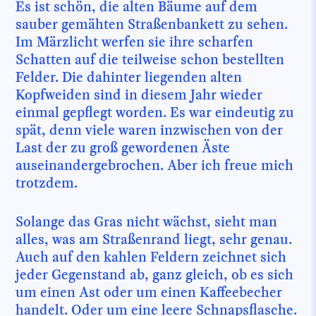
Es ist schön, die alten Bäume auf dem
sauber gemähten Straßenbankett zu sehen.
Im Märzlicht werfen sie ihre scharfen
Schatten auf die teilweise schon bestellten
Felder. Die dahinter liegenden alten
Kopfweiden sind in diesem Jahr wieder
einmal gepflegt worden. Es war eindeutig zu
spät, denn viele waren inzwischen von der
Last der zu groß gewordenen Äste
auseinandergebrochen. Aber ich freue mich
trotzdem.
Solange das Gras nicht wächst, sieht man
alles, was am Straßenrand liegt, sehr genau.
Auch auf den kahlen Feldern zeichnet sich
jeder Gegenstand ab, ganz gleich, ob es sich
um einen Ast oder um einen Kaffeebecher
handelt. Oder um eine leere Schnapsflasche.