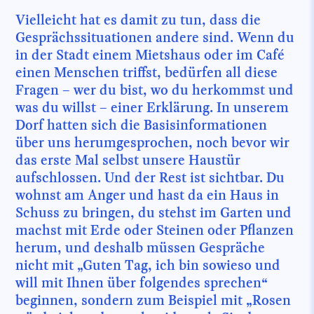
Vielleicht hat es damit zu tun, dass die
Gesprächssituationen andere sind. Wenn du
in der Stadt einem Mietshaus oder im Café
einen Menschen triffst, bedürfen all diese
Fragen – wer du bist, wo du herkommst und
was du willst – einer Erklärung. In unserem
Dorf hatten sich die Basisinformationen
über uns herumgesprochen, noch bevor wir
das erste Mal selbst unsere Haustür
aufschlossen. Und der Rest ist sichtbar. Du
wohnst am Anger und hast da ein Haus in
Schuss zu bringen, du stehst im Garten und
machst mit Erde oder Steinen oder Pflanzen
herum, und deshalb müssen Gespräche
nicht mit „Guten Tag, ich bin sowieso und
will mit Ihnen über folgendes sprechen“
beginnen, sondern zum Beispiel mit „Rosen