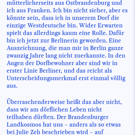
mütterlicherseits aus Ostbrandenburg und
ich aus Franken. Ich bin nicht sicher, aber es
könnte sein, dass ich in unserem Dorf die
einzige Westdeutsche bin. Wider Erwarten
spielt das allerdings kaum eine Rolle. Dafür
bin ich jetzt zur Berlinerin geworden. Eine
Auszeichnung, die man mir in Berlin ganze
zwanzig Jahre lang nicht zuerkannte. In den
Augen der Dorfbewohner aber sind wir in
erster Linie Berliner, und das reicht als
Unterscheidungsmerkmal erst einmal völlig
aus.
Überraschenderweise heißt das aber nicht,
dass wir am dörflichen Leben nicht
teilhaben dürften. Der Brandenburger
Landkosmos hat uns – anders als so etwas
bei Juli
e
Zeh beschrieben wird – auf