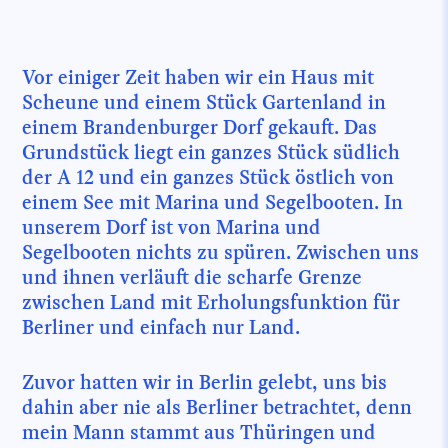
Vor einiger Zeit haben wir ein Haus mit
Scheune und einem Stück Gartenland in
einem Brandenburger Dorf gekauft. Das
Grundstück liegt ein ganzes Stück südlich
der A 12 und ein ganzes Stück östlich von
einem See mit Marina und Segelbooten. In
unserem Dorf ist von Marina und
Segelbooten nichts zu spüren. Zwischen uns
und ihnen verläuft die scharfe Grenze
zwischen Land mit Erholungsfunktion für
Berliner und einfach nur Land.
Zuvor hatten wir in Berlin gelebt, uns bis
dahin aber nie als Berliner betrachtet, denn
mein Mann stammt aus Thüringen und