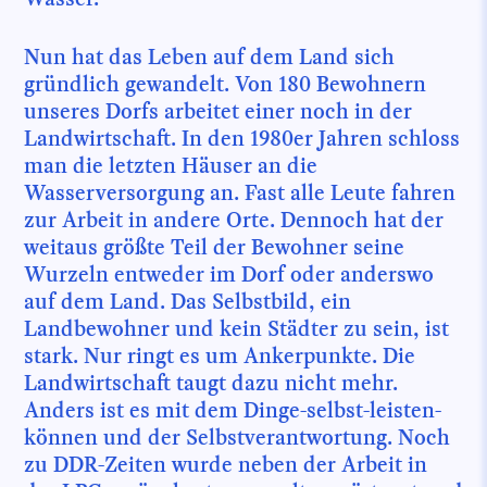
Nun hat das Leben auf dem Land sich
gründlich gewandelt. Von 180 Bewohnern
unseres Dorfs arbeitet einer noch in der
Landwirtschaft. In den 1980er Jahren schloss
man die letzten Häuser an die
Wasserversorgung an. Fast alle Leute fahren
zur Arbeit in andere Orte. Dennoch hat der
weitaus größte Teil der Bewohner seine
Wurzeln entweder im Dorf oder anderswo
auf dem Land. Das Selbstbild, ein
Landbewohner und kein Städter zu sein, ist
stark. Nur ringt es um Ankerpunkte. Die
Landwirtschaft taugt dazu nicht mehr.
Anders ist es mit dem Dinge-selbst-leisten-
können und der Selbstverantwortung. Noch
zu DDR-Zeiten wurde neben der Arbeit in