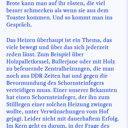
Brote kann man auf ihr rösten, die viel
besser schmecken als wenn sie aus dem
Toaster kommen. Und so kommt man ins
Gespräch.
Das Heizen überhaupt ist ein Thema, das
viele bewegt und über das sich jederzeit
reden lässt. Zum Beispiel über
Holzpalletkessel, Bullerjane oder mit Holz
zu befeuernde Zentralheizungen, die man
noch aus DDR-Zeiten hat und gegen die
Bevormundung des Schornsteinfegers
verteidigen muss. Einer unserer Bekannten
hat einen Schornsteinfeger, der ihn zum
Stilllegen einer solchen Heizung zwingen
wollte, unter Verwünschungen vom Hof
gejagt. Leider nicht mit dauerhaftem Erfolg.
Im Kern geht es darum, in der Frage des