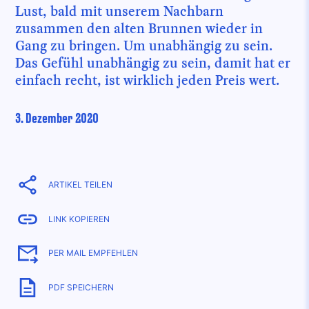
Lust, bald mit unserem Nachbarn
zusammen den alten Brunnen wieder in
Gang zu bringen. Um unabhängig zu sein.
Das Gefühl unabhängig zu sein, damit hat er
einfach recht, ist wirklich jeden Preis wert.
3. Dezember 2020