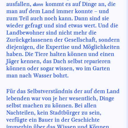
ausfallen,
kommt es auf Dinge an, die
dann
man auf dem Land immer konnte – und
zum Teil auch noch kann. Dann sind sie
wieder gefragt und sind etwas wert. Und die
Landbewohner sind nicht mehr die
Zurückgelassenen der Gesellschaft, sondern
diejenigen, die Expertise und Möglichkeiten
haben. Die Tiere halten können und einen
Jäger kennen, das Dach selbst reparieren
können oder sogar wissen, wo im Garten
man nach Wasser bohrt.
Für das Selbstverständnis der auf dem Land
lebenden war von je her wesentlich, Dinge
selbst machen zu können. Bei allen
Nachteilen, kein Stadtbürger zu sein,
verfügte ein Bauer in der Geschichte
immerhin über das Wissen und Können,