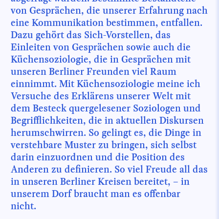
von Gesprächen, die unserer Erfahrung nach
eine Kommunikation bestimmen, entfallen.
Dazu gehört das Sich-Vorstellen, das
Einleiten von Gesprächen sowie auch die
Küchensoziologie, die in Gesprächen mit
unseren Berliner Freunden viel Raum
einnimmt. Mit Küchensoziologie meine ich
Versuche des Erklärens unserer Welt mit
dem Besteck quergelesener Soziologen und
Begrifflichkeiten, die in aktuellen Diskursen
herumschwirren. So gelingt es, die Dinge in
verstehbare Muster zu bringen, sich selbst
darin einzuordnen und die Position des
Anderen zu definieren. So viel Freude all das
in unseren Berliner Kreisen bereitet, – in
unserem Dorf braucht man es offenbar
nicht.