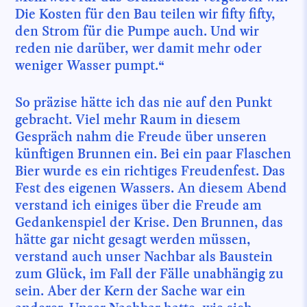
Die Kosten für den Bau teilen wir fifty fifty,
den Strom für die Pumpe auch. Und wir
reden nie darüber, wer damit mehr oder
weniger Wasser pumpt.“
So präzise hätte ich das nie auf den Punkt
gebracht. Viel mehr Raum in diesem
Gespräch nahm die Freude über unseren
künftigen Brunnen ein. Bei ein paar Flaschen
Bier wurde es ein richtiges Freudenfest. Das
Fest des eigenen Wassers. An diesem Abend
verstand ich einiges über die Freude am
Gedankenspiel der Krise. Den Brunnen, das
hätte gar nicht gesagt werden müssen,
verstand auch unser Nachbar als Baustein
zum Glück, im Fall der Fälle unabhängig zu
sein. Aber der Kern der Sache war ein