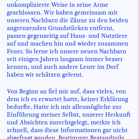
unkomplizierte Weise in seine Arme
geschlossen. Wir haben gemeinsam mit
unseren Nachbarn die Zäune zu den beiden
angrenzenden Grundstücken entfernt,
passen gegenseitig auf Haus- und Nutztiere
auf und machen hin und wieder zusammen
Feuer. So lerne ich unsere neuen Nachbarn
seit einigen Jahren langsam immer besser
kennen, und auch andere Leute im Dorf
haben wir schätzen gelernt.
Von Beginn an fiel mir auf, dass vieles, von
dem ich es erwartet hatte, keiner Erklärung
bedurfte. Hatte ich mir allesmögliche zur
Einführung meiner Selbst, unserer Herkunft
und Absichten zurechtgelegt, merkte ich
schnell, dass diese Informationen gar nicht
abgefragt wurden. Bestimmte Bestandteile