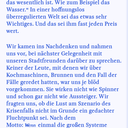
das wesentlich ist. Wie zum Beispiel das
Wasser.“ In einer hoffnungslos
überregulierten Welt sei das etwas sehr
Wichtiges. Und das sei ihm fast jeden Preis
wert.
Wir kamen ins Nachdenken und nahmen
uns vor, bei nächster Gelegenheit mit
unseren Stadtfreunden darüber zu sprechen.
Keiner der Leute, mit denen wir über
Kochmaschinen, Brunnen und den Fall der
Fälle geredet hatten, war uns je blöd
vorgekommen. Sie wirken nicht wie Spinner
und schon gar nicht wie Aussteiger. Wir
fragten uns, ob die Lust am Szenario des
Krisenfalls nicht im Grunde ein gedachter
Fluchtpunkt sei. Nach dem
Motto:
einmal die großen Systeme
Wenn