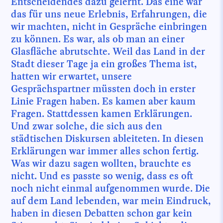
Entscheidendes dazu gelernt. Das eine war
das für uns neue Erlebnis, Erfahrungen, die
wir machten, nicht in Gespräche einbringen
zu können. Es war, als ob man an einer
Glasfläche abrutschte. Weil das Land in der
Stadt dieser Tage ja ein großes Thema ist,
hatten wir erwartet, unsere
Gesprächspartner müssten doch in erster
Linie Fragen haben. Es kamen aber kaum
Fragen. Stattdessen kamen Erklärungen.
Und zwar solche, die sich aus den
städtischen Diskursen ableiteten. In diesen
Erklärungen war immer alles schon fertig.
Was wir dazu sagen wollten, brauchte es
nicht. Und es passte so wenig, dass es oft
noch nicht einmal aufgenommen wurde. Die
auf dem Land lebenden, war mein Eindruck,
haben in diesen Debatten schon gar kein