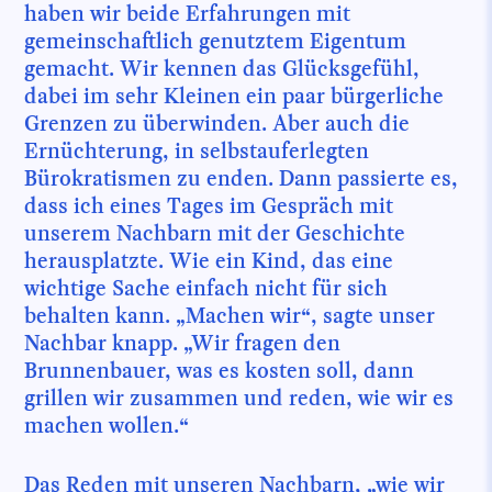
haben wir beide Erfahrungen mit
gemeinschaftlich genutztem Eigentum
gemacht. Wir kennen das Glücksgefühl,
dabei im sehr Kleinen ein paar bürgerliche
Grenzen zu überwinden. Aber auch die
Ernüchterung, in selbstauferlegten
Bürokratismen zu enden. Dann passierte es,
dass ich eines Tages im Gespräch mit
unserem Nachbarn mit der Geschichte
herausplatzte. Wie ein Kind, das eine
wichtige Sache einfach nicht für sich
behalten kann. „Machen wir“, sagte unser
Nachbar knapp. „Wir fragen den
Brunnenbauer, was es kosten soll, dann
grillen wir zusammen und reden, wie wir es
machen wollen.“
Das Reden mit unseren Nachbarn, „wie wir