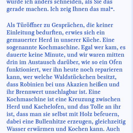
würde ich anders schneiden, als Sie das
gerade machen. Ich zeig Ihnen das mal“.
Als Türöffner zu Gesprächen, die keiner
Einleitung bedurften, erwies sich ein
gemauerter Herd in unserer Küche. Eine
sogenannte Kochmaschine. Egal wer kam, es
dauerte keine Minute, und wir waren mitten
drin im Austausch darüber, wie so ein Ofen
funktioniert, wer ihn heute noch reparieren
kann, wer welche Waldstückchen besitzt,
dass Robinien bei uns Akazien heißen und
ihr Brennwert unschlagbar ist. Eine
Kochmaschine ist eine Kreuzung zwischen
Herd und Kachelofen, und das Tolle an ihr
ist, dass man sie selbst mit Holz befeuern,
dabei eine Bullenhitze erzeugen, gleichzeitig
Wasser erwärmen und Kochen kann. Auch