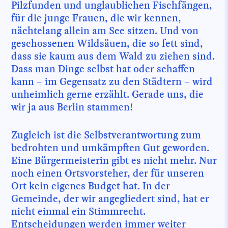
Pilzfunden und unglaublichen Fischfängen,
für die junge Frauen, die wir kennen,
nächtelang allein am See sitzen. Und von
geschossenen Wildsäuen, die so fett sind,
dass sie kaum aus dem Wald zu ziehen sind.
Dass man Dinge selbst hat oder schaffen
kann – im Gegensatz zu den Städtern – wird
unheimlich gerne erzählt. Gerade uns, die
wir ja aus Berlin stammen!
Zugleich ist die Selbstverantwortung zum
bedrohten und umkämpften Gut geworden.
Eine Bürgermeisterin gibt es nicht mehr. Nur
noch einen Ortsvorsteher, der für unseren
Ort kein eigenes Budget hat. In der
Gemeinde, der wir angegliedert sind, hat er
nicht einmal ein Stimmrecht.
Entscheidungen werden immer weiter