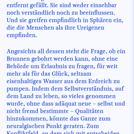
entfernt gefällt. Sie sind weder einsehbar
noch verständlich noch zu beeinflussen.
Und sie greifen empfindlich in Sphären ein,
die die Menschen als ihre Ureigenen
empfinden.
Angesichts all dessen steht die Frage, ob ein
Brunnen gebohrt werden kann, ohne eine
Behörde um Erlaubnis zu fragen, für weit
mehr als für das Glück, seltsam
eisenhaltiges Wasser aus dem Erdreich zu
pumpen. Indem dem Selbstverständnis, auf
dem Land zu leben, so vieles genommen
wurde, ohne dass adäquat neue – selbst und
nicht fremd bestimmte – Qualitäten
hinzukommen, könnte das Ganze zum
neuralgischen Punkt geraten. Zum
Konfliktfeld, an dem sich mit entscheiden