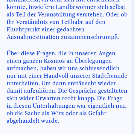
könnte, inwiefern Landbewohner sich selbst
als Teil der Veranstaltung verstehen. Oder ob
ihr Verständnis von Teilhabe auf den
Fluchtpunkt einer gedachten
Ausnahmesituation zusammenschrumpft.
Über diese Fragen, die in unseren Augen
einen ganzen Kosmos an Überlegungen
aufmachen, haben wir uns schlussendlich
nur mit einer Handvoll unserer Stadtfreunde
unterhalten. Um dann enttäuscht wieder
damit aufzuhören. Die Gespräche gestalteten
sich wider Erwarten recht knapp. Die Frage
in diesen Unterhaltungen war eigentlich nur,
ob die Sache als Witz oder als Gefahr
abgehandelt wurde.