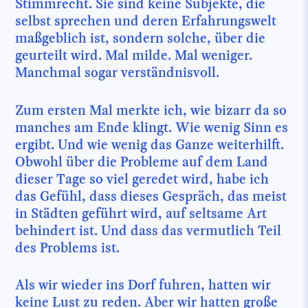
Stimmrecht. Sie sind keine Subjekte, die
selbst sprechen und deren Erfahrungswelt
maßgeblich ist, sondern solche, über die
geurteilt wird. Mal milde. Mal weniger.
Manchmal sogar verständnisvoll.
Zum ersten Mal merkte ich, wie bizarr da so
manches am Ende klingt. Wie wenig Sinn es
ergibt. Und wie wenig das Ganze weiterhilft.
Obwohl über die Probleme auf dem Land
dieser Tage so viel geredet wird, habe ich
das Gefühl, dass dieses Gespräch, das meist
in Städten geführt wird, auf seltsame Art
behindert ist. Und dass das vermutlich Teil
des Problems ist.
Als wir wieder ins Dorf fuhren, hatten wir
keine Lust zu reden. Aber wir hatten große